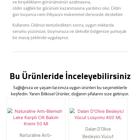
ve kırışıklıkların görünūmünün azalmasına,
cildin sağlıklı bir görünüm kazanmasına yardımcı olur. Cildin
gün boyunca nem ihtiyacını mükemmel derecede destekler.
Kullanımı: Cildinizi temizledikten sonra, uygun miktarda
serumu yüzünüze, boynunuza ve dekolte bölgenize yumuşak
bir masaj şeklinde uygulayınız.
Bu Ürünleride İnceleyebilirsiniz
Sağlığınıza ve yaşam tarzınıza uygun ürünleri bu seçeneklerle
keşfedin. Yaren Bitkisel Ürünler, doğanın şifalarını size getiriyor.
Dalan D’Olive
Naturaline Antı-
Besleyici Vücut