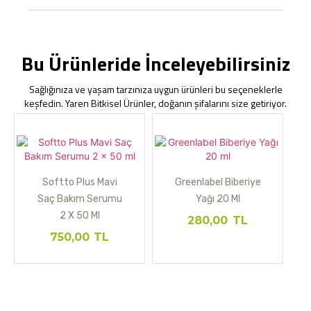
Bu Ürünleride İnceleyebilirsiniz
Sağlığınıza ve yaşam tarzınıza uygun ürünleri bu seçeneklerle
keşfedin. Yaren Bitkisel Ürünler, doğanın şifalarını size getiriyor.
Softto Plus Mavi
Greenlabel Biberiye
Saç Bakım Serumu
Yağı 20 Ml
2 X 50 Ml
280,00
TL
750,00
TL