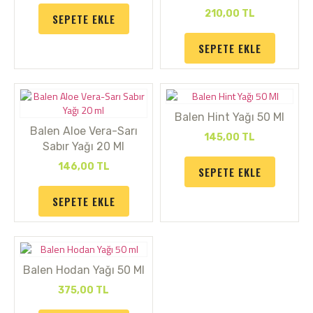
210,00
TL
SEPETE EKLE
SEPETE EKLE
Balen Hint Yağı 50 Ml
Balen Aloe Vera-Sarı
145,00
TL
Sabır Yağı 20 Ml
146,00
TL
SEPETE EKLE
SEPETE EKLE
Balen Hodan Yağı 50 Ml
375,00
TL