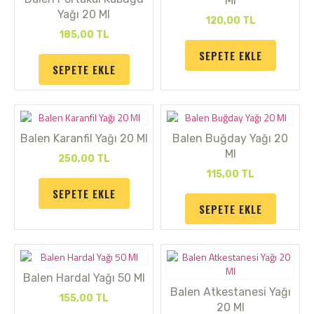
Ml
Yağı 20 Ml
120,00
TL
185,00
TL
SEPETE EKLE
SEPETE EKLE
Balen Karanfil Yağı 20 Ml
Balen Buğday Yağı 20
Ml
250,00
TL
115,00
TL
SEPETE EKLE
SEPETE EKLE
Balen Hardal Yağı 50 Ml
Balen Atkestanesi Yağı
155,00
TL
20 Ml