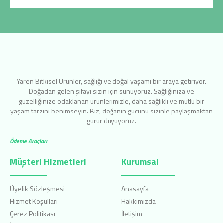
Yaren Bitkisel Ürünler, sağlığı ve doğal yaşamı bir araya getiriyor.
Doğadan gelen şifayı sizin için sunuyoruz. Sağlığınıza ve
güzelliğinize odaklanan ürünlerimizle, daha sağlıklı ve mutlu bir
yaşam tarzını benimseyin. Biz, doğanın gücünü sizinle paylaşmaktan
gurur duyuyoruz.
Ödeme Araçları
Müşteri Hizmetleri
Kurumsal
Üyelik Sözleşmesi
Anasayfa
Hizmet Koşulları
Hakkımızda
Çerez Politikası
İletişim