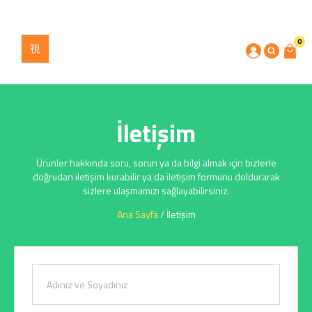
0
İletişim
Ürünler hakkında soru, sorun ya da bilgi almak için bizlerle
doğrudan iletişim kurabilir ya da iletişim formunu doldurarak
sizlere ulaşmamızı sağlayabilirsiniz.
Ana Sayfa
/ İletişim