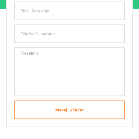
Mesajı Gönder