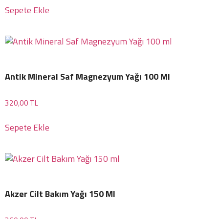
Sepete Ekle
Antik Mineral Saf Magnezyum Yağı 100 Ml
320,00
TL
Sepete Ekle
Akzer Cilt Bakım Yağı 150 Ml