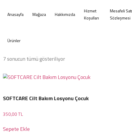
Hizmet
Mesafeli Sat
Anasayfa
Mağaza
Hakkımızda
Koşulları
Sözleşmesi
Ürünler
7 sonucun tümü gösteriliyor
SOFTCARE Cilt Bakım Losyonu Çocuk
350,00
TL
Sepete Ekle