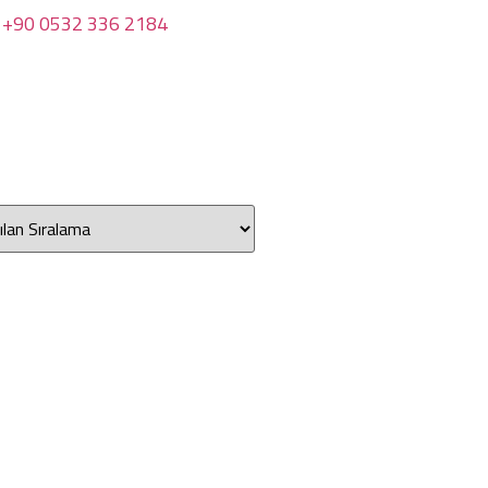
+90 0532 336 2184