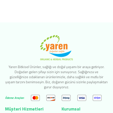
Yaren Bitkisel Ürünler, sağlığı ve doğal yaşamı bir araya getiriyor.
Doğadan gelen şifayı sizin için sunuyoruz. Sağlığınıza ve
güzelliğinize odaklanan ürünlerimizle, daha sağlıklı ve mutlu bir
yaşam tarzını benimseyin. Biz, doğanın gücünü sizinle paylaşmaktan
gurur duyuyoruz.
Ödeme Araçları
Müşteri Hizmetleri
Kurumsal