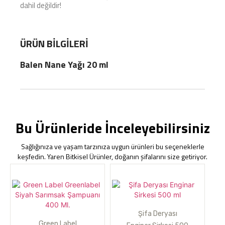
dahil değildir!
ÜRÜN BILGILERI
Balen Nane Yağı 20 ml
Bu Ürünleride İnceleyebilirsiniz
Sağlığınıza ve yaşam tarzınıza uygun ürünleri bu seçeneklerle
keşfedin. Yaren Bitkisel Ürünler, doğanın şifalarını size getiriyor.
Şifa Deryası
Green Label