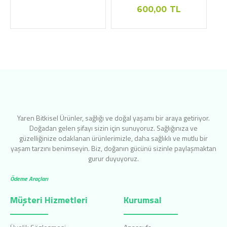
600,00
TL
Yaren Bitkisel Ürünler, sağlığı ve doğal yaşamı bir araya getiriyor.
Doğadan gelen şifayı sizin için sunuyoruz. Sağlığınıza ve
güzelliğinize odaklanan ürünlerimizle, daha sağlıklı ve mutlu bir
yaşam tarzını benimseyin. Biz, doğanın gücünü sizinle paylaşmaktan
gurur duyuyoruz.
Ödeme Araçları
Müşteri Hizmetleri
Kurumsal