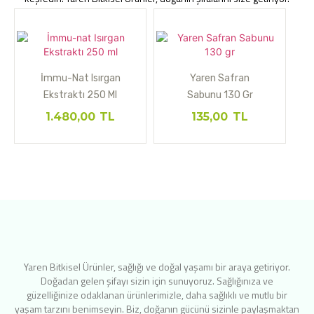
İmmu-Nat Isırgan
Yaren Safran
Ekstraktı 250 Ml
Sabunu 130 Gr
1.480,00
TL
135,00
TL
Yaren Bitkisel Ürünler, sağlığı ve doğal yaşamı bir araya getiriyor.
Doğadan gelen şifayı sizin için sunuyoruz. Sağlığınıza ve
güzelliğinize odaklanan ürünlerimizle, daha sağlıklı ve mutlu bir
yaşam tarzını benimseyin. Biz, doğanın gücünü sizinle paylaşmaktan