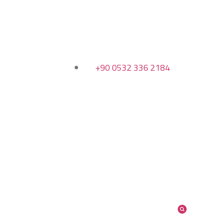
+90 0532 336 2184