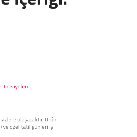
a Takviyeleri
 sizlere ulaşacaktır. Ürün
 ve özel tatil günleri iş