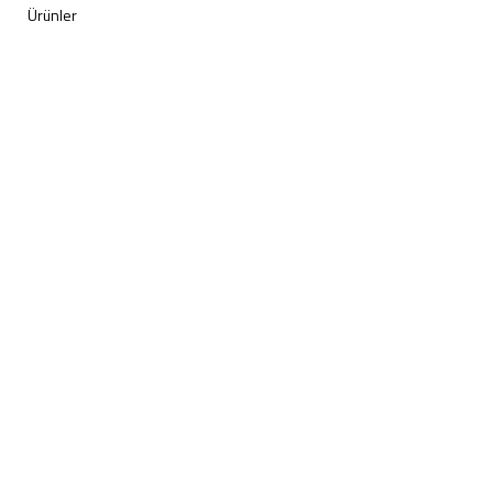
Ürünler