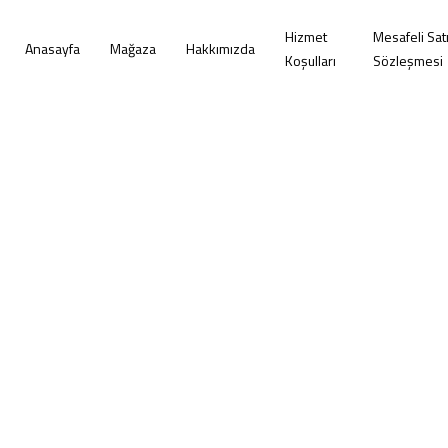
Hizmet
Mesafeli Sat
Anasayfa
Mağaza
Hakkımızda
Koşulları
Sözleşmesi