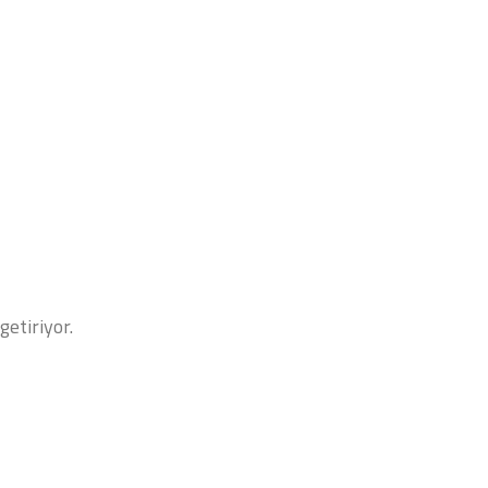
getiriyor.