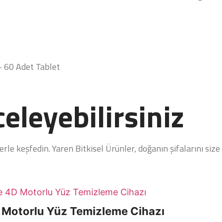
 60 Adet Tablet
eleyebilirsiniz
le keşfedin. Yaren Bitkisel Ürünler, doğanın şifalarını size 
 Motorlu Yüz Temizleme Cihazı