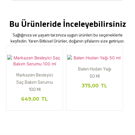
Bu Ürünleride İnceleyebilirsiniz
Sağlığınıza ve yaşam tarzınıza uygun ürünleri bu seçeneklerle
keşfedin. Yaren Bitkisel Ürünler, doğanın şifalarını size getiriyor.
Balen Hodan Yağı
Markazen Besleyici
50 Ml
Saç Bakım Serumu
375,00
TL
100 Ml
649,00
TL