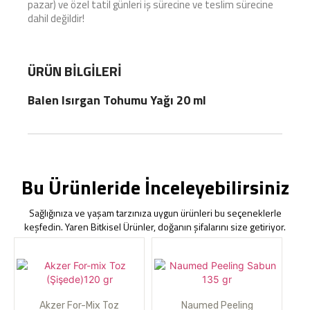
pazar) ve özel tatil günleri iş sürecine ve teslim sürecine
dahil değildir!
ÜRÜN BILGILERI
Balen Isırgan Tohumu Yağı 20 ml
Bu Ürünleride İnceleyebilirsiniz
Sağlığınıza ve yaşam tarzınıza uygun ürünleri bu seçeneklerle
keşfedin. Yaren Bitkisel Ürünler, doğanın şifalarını size getiriyor.
Akzer For-Mix Toz
Naumed Peeling