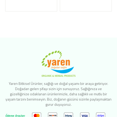
Yaren Bitkisel Ürünler, sağlığı ve doğal yaşamı bir araya getiriyor.
Doğadan gelen şifayı sizin için sunuyoruz. Sağlığınıza ve
güzelliğinize odaklanan ürünlerimizle, daha sağlıklı ve mutlu bir
yaşam tarzını benimseyin. Biz, doğanın gücünü sizinle paylaşmaktan
gurur duyuyoruz.
Ödeme Araçları