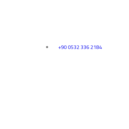
+90 0532 336 2184