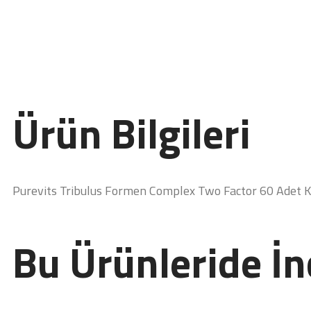
Ürün Bilgileri
Purevits Tribulus Formen Complex Two Factor 60 Adet 
Bu Ürünleride İn