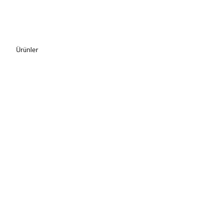
Ürünler