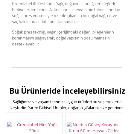
Greenlabel At Kestanesi Yağı, doğanın sunduğu en değerli
hediyelerden biridir. At kestanesi meyvesinin tohumlarından
soğuk pres yöntemiyle özenle çıkarılan bu doğal yağ, cilt ve
saç bakımında etkili sonuçlar sunabilir.
Soğuk pres tekniği, yağın içeriğindeki değerli bileşenlerin
korunmasını sağlayarak, doğal yapısının bozulmamasını
destekleyebilir.
Bu Ürünleride İnceleyebilirsiniz
Sağlığınıza ve yaşam tarzınıza uygun ürünleri bu seçeneklerle
keşfedin. Yaren Bitkisel Ürünler, doğanın şifalarını size getiriyor.