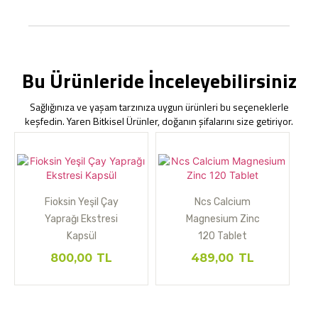
Bu Ürünleride İnceleyebilirsiniz
Sağlığınıza ve yaşam tarzınıza uygun ürünleri bu seçeneklerle
keşfedin. Yaren Bitkisel Ürünler, doğanın şifalarını size getiriyor.
Fioksin Yeşil Çay
Ncs Calcium
Yaprağı Ekstresi
Magnesium Zinc
Kapsül
120 Tablet
800,00
TL
489,00
TL