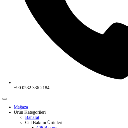
+90 0532 336 2184
Mağaza
Ürün Kategorileri
Baharat
Cilt Bakımı Ürünleri
Cilt Bakımı