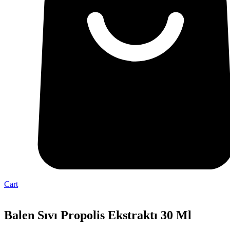
Cart
Balen Sıvı Propolis Ekstraktı 30 Ml