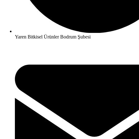
Yaren Bitkisel Ürünler Bodrum Şubesi