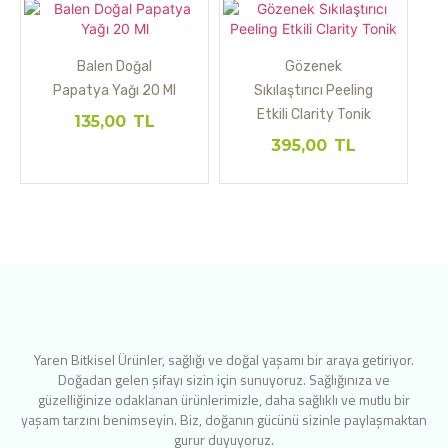
Balen Doğal
Gözenek
Papatya Yağı 20 Ml
Sıkılaştırıcı Peeling
Etkili Clarity Tonik
135,00
TL
395,00
TL
Yaren Bitkisel Ürünler, sağlığı ve doğal yaşamı bir araya getiriyor.
Doğadan gelen şifayı sizin için sunuyoruz. Sağlığınıza ve
güzelliğinize odaklanan ürünlerimizle, daha sağlıklı ve mutlu bir
yaşam tarzını benimseyin. Biz, doğanın gücünü sizinle paylaşmaktan
gurur duyuyoruz.