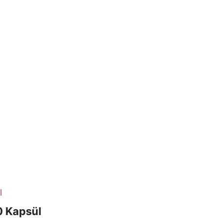
0 Kapsül