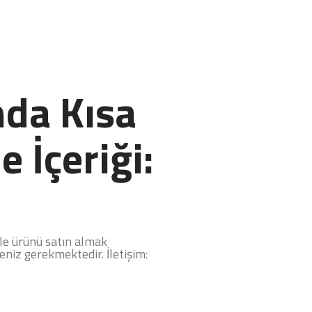
da Kısa
e İçeriği:
le ürünü satın almak
eniz gerekmektedir. İletişim: