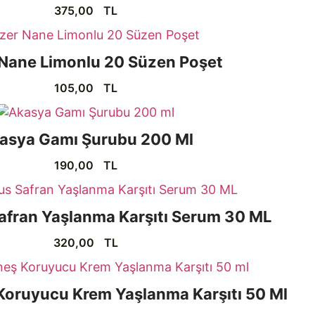
375,00
TL
Nane Limonlu 20 Süzen Poşet
105,00
TL
asya Gamı Şurubu 200 Ml
190,00
TL
Safran Yaşlanma Karşıtı Serum 30 ML
320,00
TL
oruyucu Krem Yaşlanma Karşıtı 50 Ml