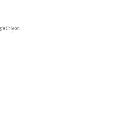
getiriyor.