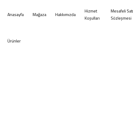
Hizmet
Mesafeli Sat
Anasayfa
Mağaza
Hakkımızda
Koşulları
Sözleşmesi
Ürünler