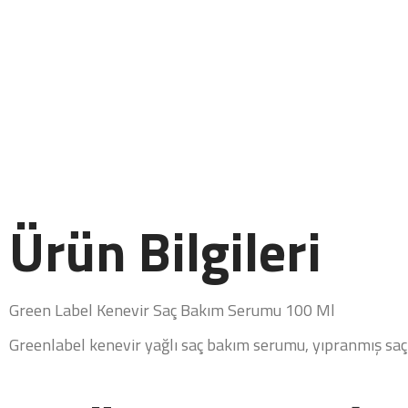
Ürün Bilgileri
Green Label Kenevir Saç Bakım Serumu 100 Ml
Greenlabel kenevir yağlı saç bakım serumu, yıpranmış saç