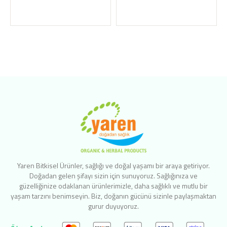
Yaren Bitkisel Ürünler, sağlığı ve doğal yaşamı bir araya getiriyor.
Doğadan gelen şifayı sizin için sunuyoruz. Sağlığınıza ve
güzelliğinize odaklanan ürünlerimizle, daha sağlıklı ve mutlu bir
yaşam tarzını benimseyin. Biz, doğanın gücünü sizinle paylaşmaktan
gurur duyuyoruz.