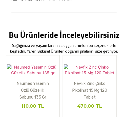
Bu Ürünleride İnceleyebilirsiniz
Sağlığınıza ve yaşam tarzınıza uygun ürünleri bu seçeneklerle
keşfedin. Yaren Bitkisel Ürünler, doğanın şifalarını size getiriyor.
Naumed Yasemin
Nevfix Zinc Çinko
Özlü Güzellik
Pikolinat 15 Mg 120
Sabunu 135 Gr
Tablet
110,00
TL
470,00
TL