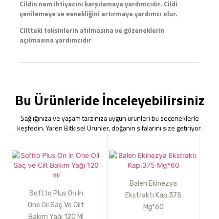
Cildin nem ihtiyacını karşılamaya yardımcıdır. Cildi
yenilemeye ve esnekliğini artırmaya yardımcı olur.
Ciltteki toksinlerin atılmasına ve gözeneklerin
açılmasına yardımcıdır
.
Bu Ürünleride İnceleyebilirsiniz
Sağlığınıza ve yaşam tarzınıza uygun ürünleri bu seçeneklerle
keşfedin. Yaren Bitkisel Ürünler, doğanın şifalarını size getiriyor.
Balen Ekinezya
Softto Plus On In
Ekstraktı Kap.375
One Oil Saç Ve Cilt
Mg*60
Bakım Yağı 120 Ml