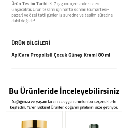
Ürün Teslim Tarihi:
3-7 iş günü içerisinde sizlere
ulaşacaktır. Ürün teslimi için hafta sonları (cumartesi-
pazar) ve özel tatil günleri iş sürecine ve teslim sürecine
dahil değildir!
ÜRÜN BILGILERI
ApiCare Propolisli Çocuk Güneş Kremi 80 ml
Bu Ürünleride İnceleyebilirsiniz
Sağlığınıza ve yaşam tarzınıza uygun ürünleri bu seçeneklerle
keşfedin. Yaren Bitkisel Ürünler, doğanın şifalarını size getiriyor.