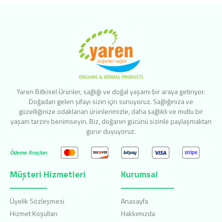
Yaren Bitkisel Ürünler, sağlığı ve doğal yaşamı bir araya getiriyor.
Doğadan gelen şifayı sizin için sunuyoruz. Sağlığınıza ve
güzelliğinize odaklanan ürünlerimizle, daha sağlıklı ve mutlu bir
yaşam tarzını benimseyin. Biz, doğanın gücünü sizinle paylaşmaktan
gurur duyuyoruz.
Ödeme Araçları
Müşteri Hizmetleri
Kurumsal
Üyelik Sözleşmesi
Anasayfa
Hizmet Koşulları
Hakkımızda