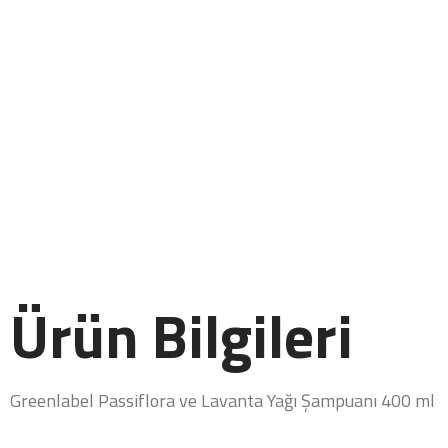
Ürün Bilgileri
Greenlabel Passiflora ve Lavanta Yağı Şampuanı 400 ml