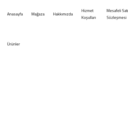
Hizmet
Mesafeli Sat
Anasayfa
Mağaza
Hakkımızda
Koşulları
Sözleşmesi
Ürünler