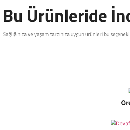
Bu Ürünleride İnc
Sağlığınıza ve yaşam tarzınıza uygun ürünleri bu seçenekler
Gr