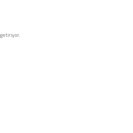
getiriyor.