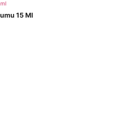
rumu 15 Ml