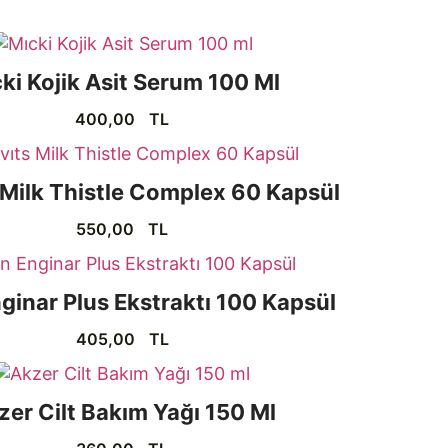
ki Kojik Asit Serum 100 Ml
400,00
TL
 Milk Thistle Complex 60 Kapsül
550,00
TL
ginar Plus Ekstraktı 100 Kapsül
405,00
TL
zer Cilt Bakım Yağı 150 Ml