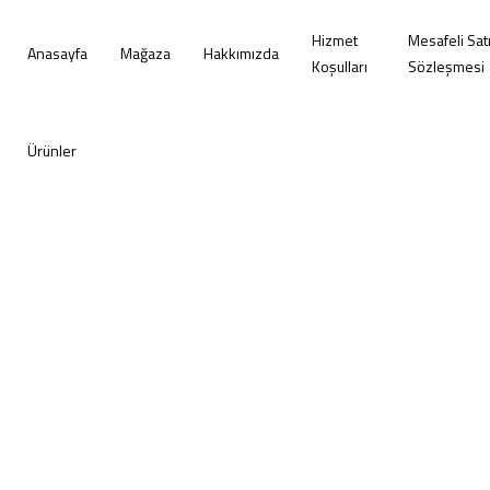
Hizmet
Mesafeli Sat
Anasayfa
Mağaza
Hakkımızda
Koşulları
Sözleşmesi
Ürünler