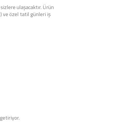
 sizlere ulaşacaktır. Ürün
 ve özel tatil günleri iş
getiriyor.