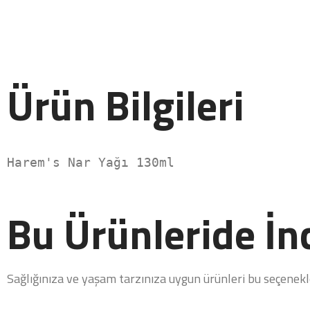
Ürün Bilgileri
Harem's Nar Yağı 130ml
Bu Ürünleride İnc
Sağlığınıza ve yaşam tarzınıza uygun ürünleri bu seçenekler