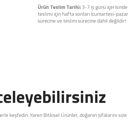
Ürün Teslim Tarihi:
3-7 iş günü içerisinde
teslimi için hafta sonları (cumartesi-pazar)
sürecine ve teslim sürecine dahil değildir!
eleyebilirsiniz
le keşfedin. Yaren Bitkisel Ürünler, doğanın şifalarını size 