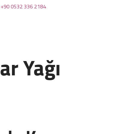
+90 0532 336 2184
ar Yağı