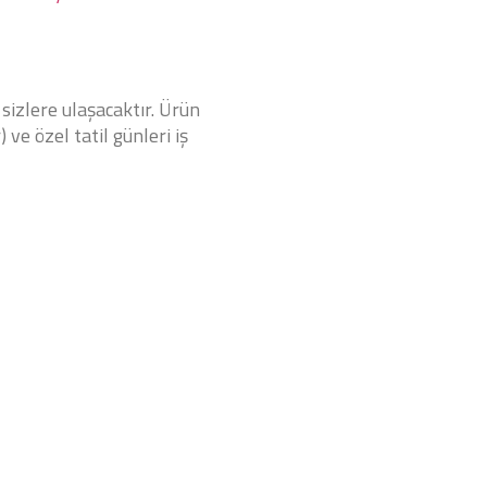
 sizlere ulaşacaktır. Ürün
 ve özel tatil günleri iş