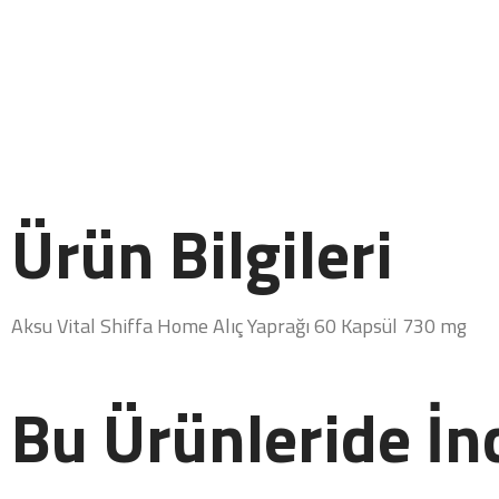
Ürün Bilgileri
Aksu Vital Shiffa Home Alıç Yaprağı 60 Kapsül 730 mg
Bu Ürünleride İnc