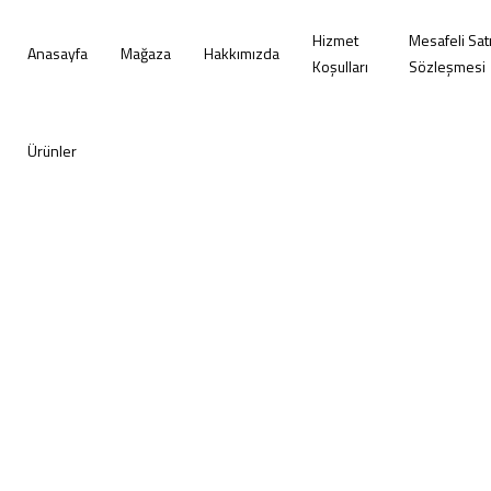
Hizmet
Mesafeli Sat
Anasayfa
Mağaza
Hakkımızda
Koşulları
Sözleşmesi
Ürünler