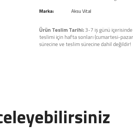
Marka:
Aksu Vital
Ürün Teslim Tarihi:
3-7 iş günü içerisinde
teslimi için hafta sonları (cumartesi-pazar)
sürecine ve teslim sürecine dahil değildir!
eleyebilirsiniz