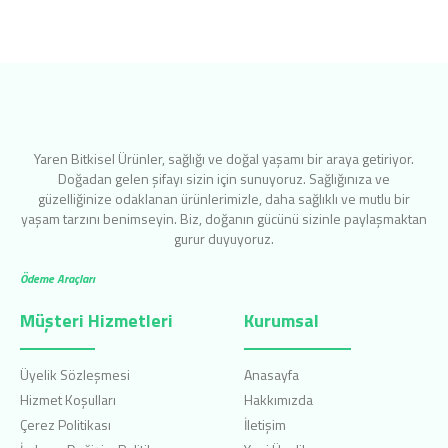
Yaren Bitkisel Ürünler, sağlığı ve doğal yaşamı bir araya getiriyor.
Doğadan gelen şifayı sizin için sunuyoruz. Sağlığınıza ve
güzelliğinize odaklanan ürünlerimizle, daha sağlıklı ve mutlu bir
yaşam tarzını benimseyin. Biz, doğanın gücünü sizinle paylaşmaktan
gurur duyuyoruz.
Ödeme Araçları
Müşteri Hizmetleri
Kurumsal
Üyelik Sözleşmesi
Anasayfa
Hizmet Koşulları
Hakkımızda
Çerez Politikası
İletişim