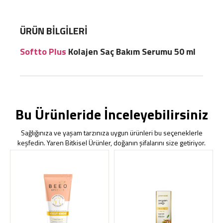
ÜRÜN BILGILERI
Softto Plus
Kolajen Saç Bakım Serumu 50 ml
Bu Ürünleride İnceleyebilirsiniz
Sağlığınıza ve yaşam tarzınıza uygun ürünleri bu seçeneklerle
keşfedin. Yaren Bitkisel Ürünler, doğanın şifalarını size getiriyor.