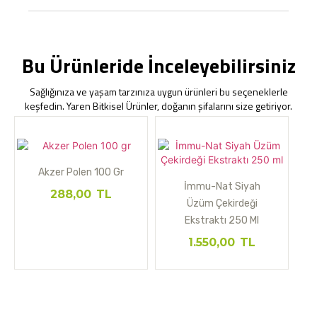
Bu Ürünleride İnceleyebilirsiniz
Sağlığınıza ve yaşam tarzınıza uygun ürünleri bu seçeneklerle
keşfedin. Yaren Bitkisel Ürünler, doğanın şifalarını size getiriyor.
Akzer Polen 100 Gr
İmmu-Nat Siyah
288,00
TL
Üzüm Çekirdeği
Ekstraktı 250 Ml
1.550,00
TL