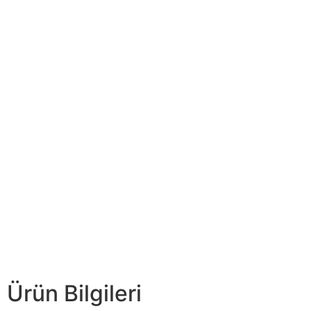
Ürün Bilgileri