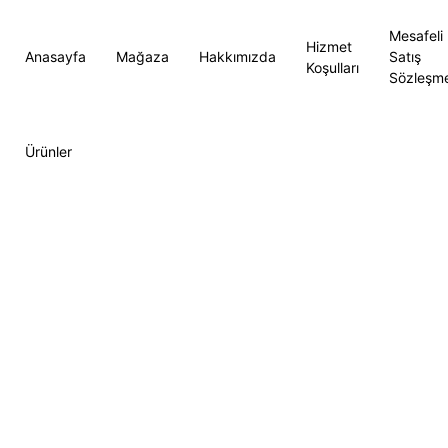
Mesafeli
Hizmet
Anasayfa
Mağaza
Hakkımızda
Satış
Koşulları
Sözleşme
Ürünler