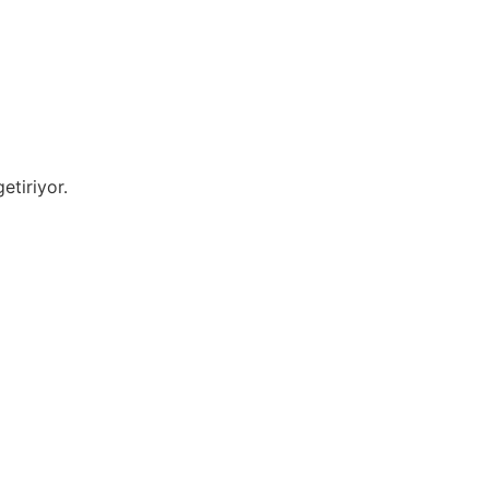
etiriyor.