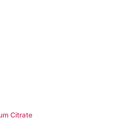
um Citrate