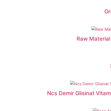
Gr
Raw Material 
Ncs Demir Glisinat Vitam