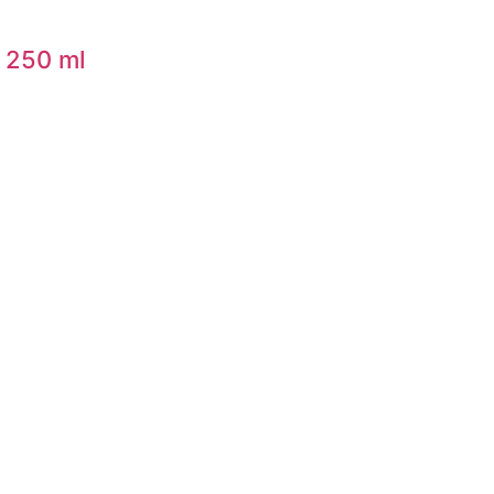
 250 ml