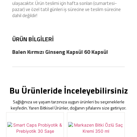
ulaşacaktır. Ürün teslimi için hafta sonları (cumartesi-
pazar) ve özel tatil günleri iş sürecine ve teslim sürecine
dahil değildir!
ÜRÜN BILGILERI
Balen Kırmızı Ginseng Kapsül 60 Kapsül
Bu Ürünleride İnceleyebilirsiniz
Sağlığınıza ve yaşam tarzınıza uygun ürünleri bu seçeneklerle
keşfedin. Yaren Bitkisel Ürünler, doğanın şifalarını size getiriyor.