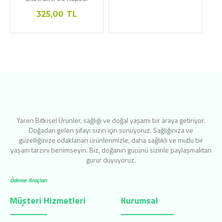
325,00
TL
Yaren Bitkisel Ürünler, sağlığı ve doğal yaşamı bir araya getiriyor.
Doğadan gelen şifayı sizin için sunuyoruz. Sağlığınıza ve
güzelliğinize odaklanan ürünlerimizle, daha sağlıklı ve mutlu bir
yaşam tarzını benimseyin. Biz, doğanın gücünü sizinle paylaşmaktan
gurur duyuyoruz.
Ödeme Araçları
Müşteri Hizmetleri
Kurumsal