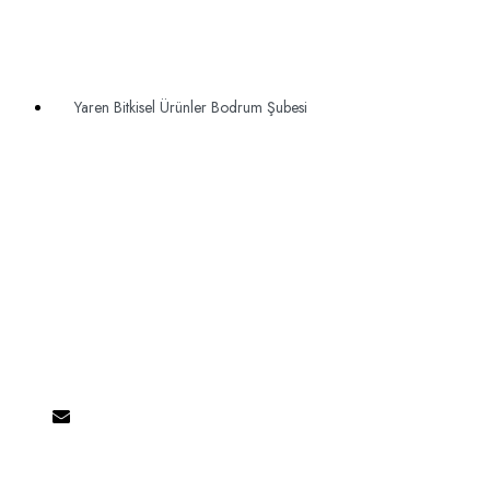
Yaren Bitkisel Ürünler Bodrum Şubesi